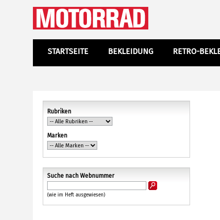
STARTSEITE
BEKLEIDUNG
RETRO-BEKL
Rubriken
Marken
Suche nach Webnummer
(wie im Heft ausgewiesen)