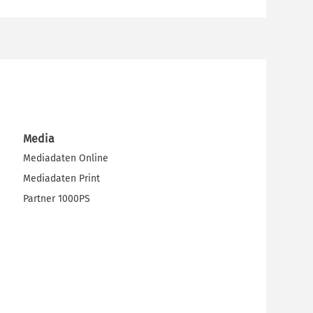
Media
Mediadaten Online
Mediadaten Print
Partner 1000PS