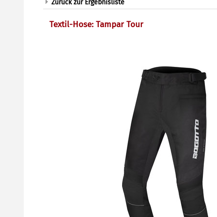
Zurück zur Ergebnisliste
Textil-Hose: Tampar Tour