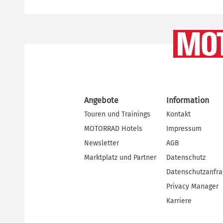
Angebote
Information
Touren und Trainings
Kontakt
MOTORRAD Hotels
Impressum
Newsletter
AGB
Marktplatz und Partner
Datenschutz
Datenschutzanfr
Privacy Manager
Karriere