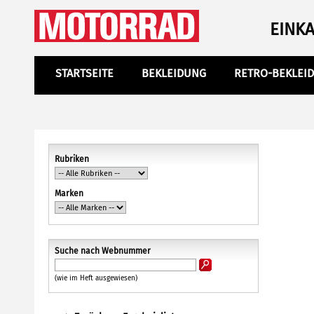
EINK
STARTSEITE
BEKLEIDUNG
RETRO-BEKLEI
Rubriken
Marken
Suche nach Webnummer
(wie im Heft ausgewiesen)