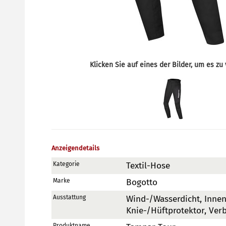
Klicken Sie auf eines der Bilder, um es zu
Anzeigendetails
Kategorie
Textil-Hose
Marke
Bogotto
Ausstattung
Wind-/Wasserdicht, Innen
Knie-/Hüftprotektor, Ver
Produktname