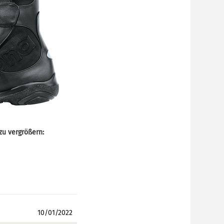
zu vergrößern:
10/01/2022