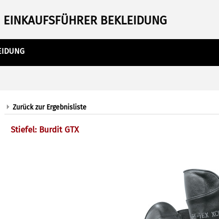
EINKAUFSFÜHRER BEKLEIDUNG
EIDUNG
Zurück zur Ergebnisliste
Stiefel: Burdit GTX