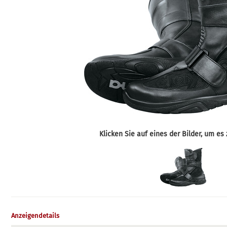
Klicken Sie auf eines der Bilder, um es 
Anzeigendetails