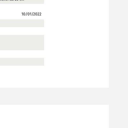
10/01/2022